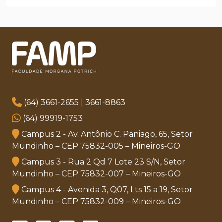
(64) 3661-2655 | 3661-8863
(64) 99919-1753
Campus 2 - Av. Antônio C. Paniago, 65, Setor
Mundinho – CEP 75832-005 – Mineiros-GO
Campus 3 - Rua 2 Qd 7 Lote 23 S/N, Setor
Mundinho – CEP 75832-007 – Mineiros-GO
Campus 4 - Avenida 3, Q07, Lts 15 a 19, Setor
Mundinho – CEP 75832-009 – Mineiros-GO