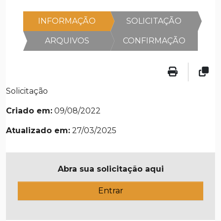
INFORMAÇÃO
SOLICITAÇÃO
ARQUIVOS
CONFIRMAÇÃO
Solicitação
Criado em:
09/08/2022
Atualizado em:
27/03/2025
Abra sua solicitação aqui
Entrar