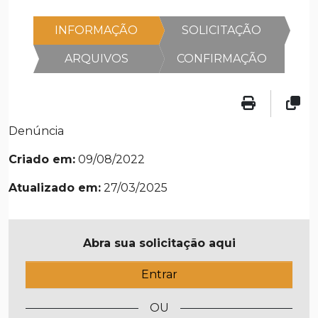
INFORMAÇÃO
SOLICITAÇÃO
ARQUIVOS
CONFIRMAÇÃO
Denúncia
Criado em:
09/08/2022
Atualizado em:
27/03/2025
Abra sua solicitação aqui
Entrar
OU